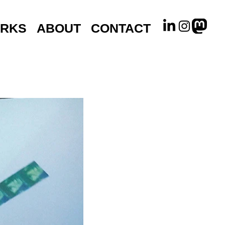
RKS
ABOUT
CONTACT