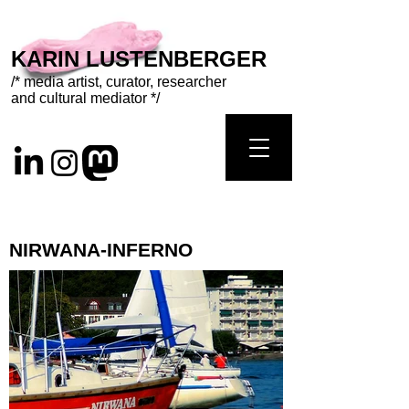
KARIN LUSTENBERGER
/* media artist, curator, researcher
and cultural mediator */
NIRWANA-INFERNO