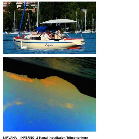
NIRVANA – INFERNO: 2-Kanal-Installation Tribschenhorn